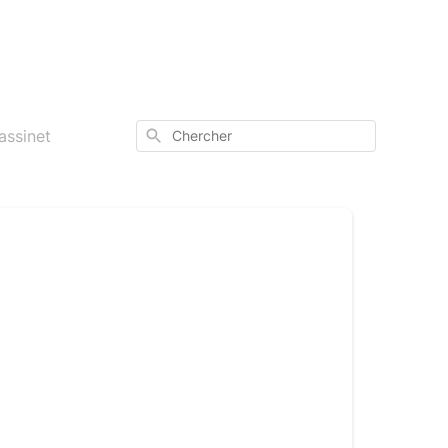
Chercher
assinet