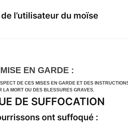
de l’utilisateur du moïse
MISE EN GARDE :
SPECT DE CES MISES EN GARDE ET DES INSTRUCTION
R LA MORT OU DES BLESSURES GRAVES.
UE DE SUFFOCATION
urrissons ont suffoqué :