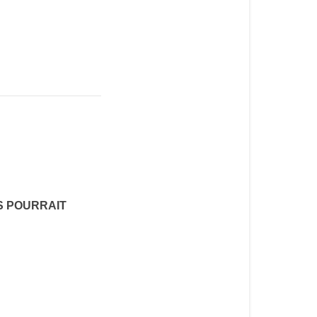
S POURRAIT