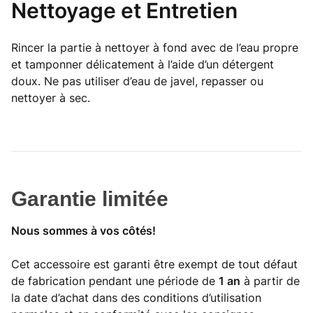
Nettoyage et Entretien
Rincer la partie à nettoyer à fond avec de l’eau propre
et tamponner délicatement à l’aide d’un détergent
doux. Ne pas utiliser d’eau de javel, repasser ou
nettoyer à sec.
Garantie limitée
Nous sommes à vos côtés!
Cet accessoire est garanti être exempt de tout défaut
de fabrication pendant une période de
1 an
à partir de
la date d’achat dans des conditions d’utilisation