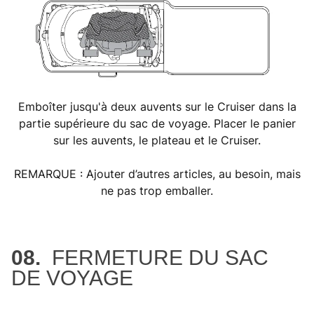
Emboîter jusqu'à deux auvents sur le Cruiser dans la
partie supérieure du sac de voyage. Placer le panier
sur les auvents, le plateau et le Cruiser.
REMARQUE : Ajouter d’autres articles, au besoin, mais
ne pas trop emballer.
08.
FERMETURE DU SAC
DE VOYAGE