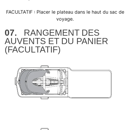
FACULTATIF : Placer le plateau dans le haut du sac de
voyage.
07.
RANGEMENT DES
AUVENTS ET DU PANIER
(FACULTATIF)