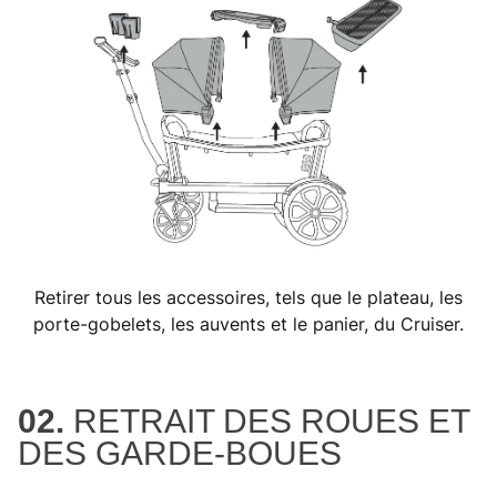
Retirer tous les accessoires, tels que le plateau, les
porte-gobelets, les auvents et le panier, du Cruiser.
02.
RETRAIT DES ROUES ET
DES GARDE-BOUES