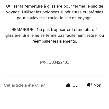
Utiliser la fermeture à glissière pour fermer le sac de
voyage. Utiliser les poignées supérieures et latérales
pour soulever et rouler le sac de voyage.
REMARQUE : Ne pas trop serrer la fermeture à
glissière. Si elle ne se ferme pas facilement, retirer ou
réemballer les éléments.
P/N: D00422401
Cet article a été utile?
Oui
Non