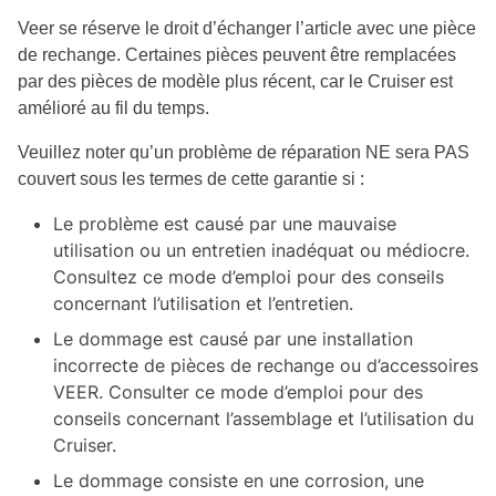
Veer se réserve le droit d’échanger l’article avec une pièce
de rechange. Certaines pièces peuvent être remplacées
par des pièces de modèle plus récent, car le Cruiser est
amélioré au fil du temps.
Veuillez noter qu’un problème de réparation NE sera PAS
couvert sous les termes de cette garantie si :
Le problème est causé par une mauvaise
utilisation ou un entretien inadéquat ou médiocre.
Consultez ce mode d’emploi pour des conseils
concernant l’utilisation et l’entretien.
Le dommage est causé par une installation
incorrecte de pièces de rechange ou d’accessoires
VEER. Consulter ce mode d’emploi pour des
conseils concernant l’assemblage et l’utilisation du
Cruiser.
Le dommage consiste en une corrosion, une