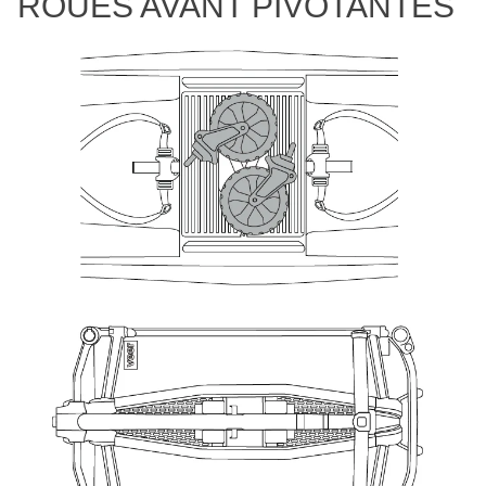
ROUES AVANT PIVOTANTES