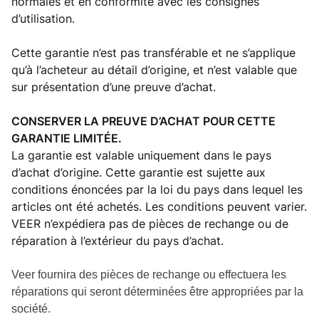
normales et en conformité avec les consignes
d’utilisation.
Cette garantie n’est pas transférable et ne s’applique
qu’à l’acheteur au détail d’origine, et n’est valable que
sur présentation d’une preuve d’achat.
CONSERVER LA PREUVE D’ACHAT POUR CETTE
GARANTIE LIMITÉE.
La garantie est valable uniquement dans le pays
d’achat d’origine. Cette garantie est sujette aux
conditions énoncées par la loi du pays dans lequel les
articles ont été achetés. Les conditions peuvent varier.
VEER n’expédiera pas de pièces de rechange ou de
réparation à l’extérieur du pays d’achat.
Veer fournira des pièces de rechange ou effectuera les
réparations qui seront déterminées être appropriées par la
société.