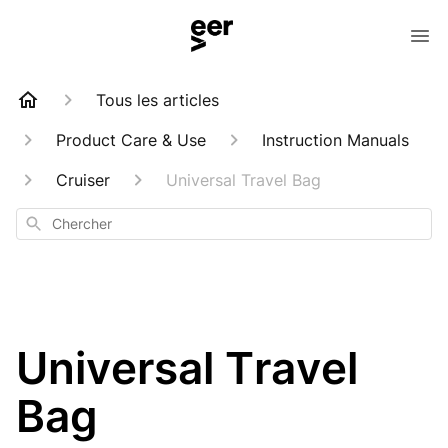
Tous les articles
Product Care & Use
Instruction Manuals
Cruiser
Universal Travel Bag
Chercher
Universal Travel
Bag