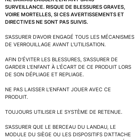
SURVEILLANCE.
RISQUE DE BLESSURES GRAVES,
VOIRE MORTELLES, SI CES AVERTISSEMENTS ET
DIRECTIVES NE SONT PAS SUIVIS.
S’ASSURER D’AVOIR ENGAGÉ TOUS LES MÉCANISMES
DE VERROUILLAGE AVANT L’UTILISATION.
AFIN D’ÉVITER LES BLESSURES, S’ASSURER DE
GARDER L’ENFANT À L’ÉCART DE CE PRODUIT LORS
DE SON DÉPLIAGE ET REPLIAGE.
NE PAS LAISSER L’ENFANT JOUER AVEC CE
PRODUIT.
TOUJOURS UTILISER LE SYSTÈME DE RETENUE.
S’ASSURER QUE LE BERCEAU DU LANDAU, LE
MODULE DU SIÈGE OU LES DISPOSITIFS D’ATTACHE