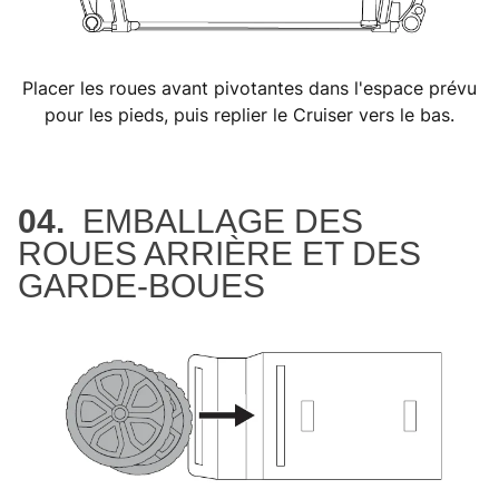
Placer les roues avant pivotantes dans l'espace prévu
pour les pieds, puis replier le Cruiser vers le bas.
04.
EMBALLAGE DES
ROUES ARRIÈRE ET DES
GARDE-BOUES