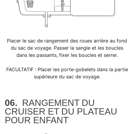
Placer le sac de rangement des roues arrière au fond
du sac de voyage. Passer la sangle et les boucles
dans les passants, fixer les boucles et serrer.
FACULTATIF : Placer les porte-gobelets dans la partie
supérieure du sac de voyage.
06.
RANGEMENT DU
CRUISER ET DU PLATEAU
POUR ENFANT