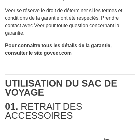
Veer se réserve le droit de déterminer si les termes et
conditions de la garantie ont été respectés. Prendre
contact avec Veer pour toute question concernant la
garantie.
Pour connaître tous les détails de la garantie,
consulter le site goveer.com
UTILISATION DU SAC DE
VOYAGE
01
.
RETRAIT DES
ACCESSOIRES