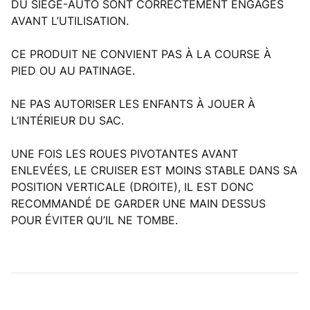
DU SIÈGE-AUTO SONT CORRECTEMENT ENGAGÉS
AVANT L’UTILISATION.
CE PRODUIT NE CONVIENT PAS À LA COURSE À
PIED OU AU PATINAGE.
NE PAS AUTORISER LES ENFANTS À JOUER À
L’INTÉRIEUR DU SAC.
UNE FOIS LES ROUES PIVOTANTES AVANT
ENLEVÉES, LE CRUISER EST MOINS STABLE DANS SA
POSITION VERTICALE (DROITE), IL EST DONC
RECOMMANDÉ DE GARDER UNE MAIN DESSUS
POUR ÉVITER QU’IL NE TOMBE.