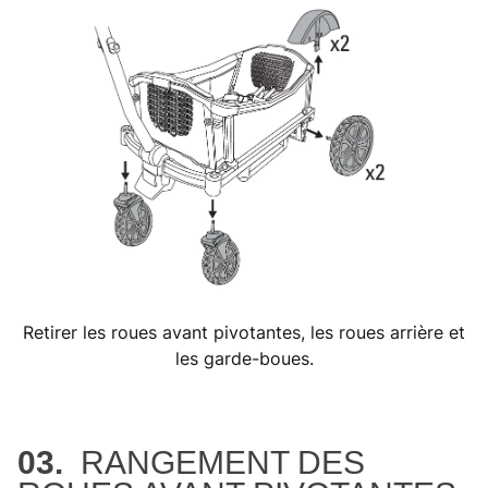
Retirer les roues avant pivotantes, les roues arrière et
les garde-boues.
03.
RANGEMENT DES