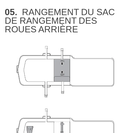
05.
RANGEMENT DU SAC
DE RANGEMENT DES
ROUES ARRIÈRE