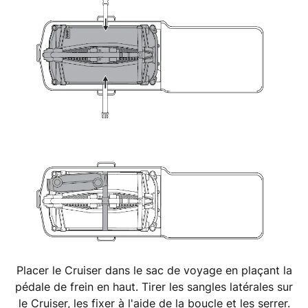
Placer le Cruiser dans le sac de voyage en plaçant la
pédale de frein en haut. Tirer les sangles latérales sur
le Cruiser, les fixer à l'aide de la boucle et les serrer.