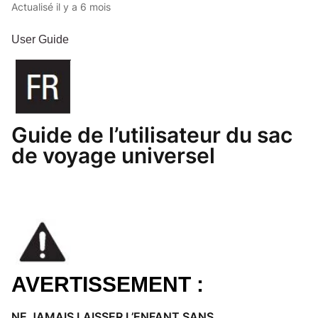
Actualisé
il y a 6 mois
User Guide
Guide de l’utilisateur du sac
de voyage universel
AVERTISSEMENT :
NE JAMAIS LAISSER L’ENFANT SANS