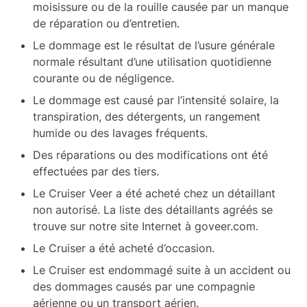
moisissure ou de la rouille causée par un manque
de réparation ou d’entretien.
Le dommage est le résultat de l’usure générale
normale résultant d’une utilisation quotidienne
courante ou de négligence.
Le dommage est causé par l’intensité solaire, la
transpiration, des détergents, un rangement
humide ou des lavages fréquents.
Des réparations ou des modifications ont été
effectuées par des tiers.
Le Cruiser Veer a été acheté chez un détaillant
non autorisé. La liste des détaillants agréés se
trouve sur notre site Internet à goveer.com.
Le Cruiser a été acheté d’occasion.
Le Cruiser est endommagé suite à un accident ou
des dommages causés par une compagnie
aérienne ou un transport aérien.